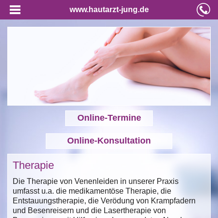
www.hautarzt-jung.de
Online-Termine
Online-Konsultation
Therapie
Die Therapie von Venenleiden in unserer Praxis
umfasst u.a. die medikamentöse Therapie, die
Entstauungstherapie, die Verödung von Krampfadern
und Besenreisern und die Lasertherapie von