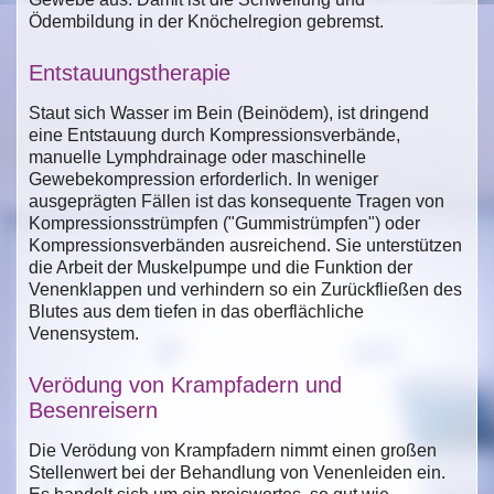
Ödembildung in der Knöchelregion gebremst.
Entstauungstherapie
Staut sich Wasser im Bein (Beinödem), ist dringend
eine Entstauung durch Kompressionsverbände,
manuelle Lymphdrainage oder maschinelle
Gewebekompression erforderlich. In weniger
ausgeprägten Fällen ist das konsequente Tragen von
Kompressionsstrümpfen ("Gummistrümpfen") oder
Kompressionsverbänden ausreichend. Sie unterstützen
die Arbeit der Muskelpumpe und die Funktion der
Venenklappen und verhindern so ein Zurückfließen des
Blutes aus dem tiefen in das oberflächliche
Venensystem.
Verödung von Krampfadern und
Besenreisern
Die Verödung von Krampfadern nimmt einen großen
Stellenwert bei der Behandlung von Venenleiden ein.