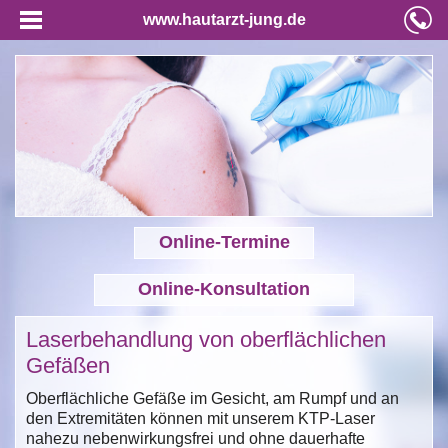
www.hautarzt-jung.de
Online-Termine
Online-Konsultation
Laserbehandlung von oberflächlichen
Gefäßen
Oberflächliche Gefäße im Gesicht, am Rumpf und an
den Extremitäten können mit unserem KTP-Laser
nahezu nebenwirkungsfrei und ohne dauerhafte