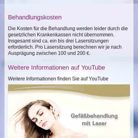
Behandlungskosten
Die Kosten für die Behandlung werden leider durch die
gesetzlichen Krankenkassen nicht übernommen.
Insgesamt sind ca. ein bis drei Lasersitzungen
erforderlich. Pro Lasersitzung berechnen wir je nach
Ausprägung zwischen 100 und 200
€.
Weitere Informationen auf YouTube
Weitere Informationen finden Sie auf YouTube