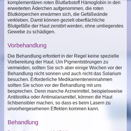
komplementären roten Blutfarbstoff Hämoglobin in den
erweiterten Äderchen aufgenommen, die roten
Blutkörperchen erwärmen sich, die Gefäßwände
verkleben. Damit können gezielt oberflächliche
Blutgefäße der Haut zerstört werden, ohne umliegendes
Gewebe zu schädigen.
Vorbehandlung
Die Behandlung erfordert in der Regel keine spezielle
Vorbereitung der Haut. Um Pigmentstörungen zu
vermeiden, sollten Sie sich aber einige Wochen vor der
Behandlung nicht sonnen und auch nicht das Solarium
besuchen. Erforderliche Medikamenteneinnahmen
sollten Sie schon vor der Behandlung mit uns
besprechen. Denn manche Arzneimittel, beispielsweise
Antibiotika oder Antimalariamittel, können die Haut
lichtsensibler machen, so dass es beim Lasern zu
unvorhergesehenen Effekten kommen kann.
Behandlung