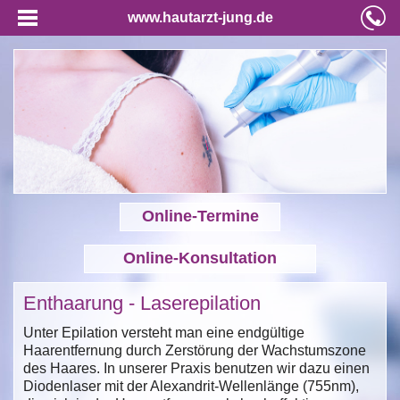
www.hautarzt-jung.de
Online-Termine
Online-Konsultation
Enthaarung - Laserepilation
Unter Epilation versteht man eine endgültige
Haarentfernung durch Zerstörung der Wachstumszone
des Haares. In unserer Praxis benutzen wir dazu einen
Diodenlaser mit der Alexandrit-Wellenlänge (755nm),