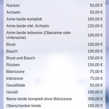
Nacken
50,00 €
Achseln
50,00 €
Arme beide komplett
180,00 €
Arme beide inkl. Achseln
220,00 €
Arme beide teilweise (Oberarme oder
100,00 €
Unterarme)
Brust
100,00 €
Bauch
100,00 €
Brust und Bauch
150,00 €
Rücken
150,00 €
Bikinizone
75,00 €
Intimzone
75,00 €
Gesäßfalte
50,00 €
Gesäß
100,00 €
Beine beide komplett ohne Bikinizone
300,00 €
Oberschenkel beide
180,00 €