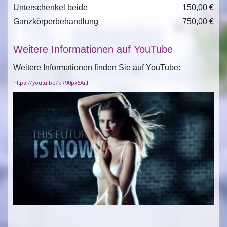
Unterschenkel beide
150,00 €
Ganzkörperbehandlung
750,00 €
Weitere Informationen auf YouTube
Weitere Informationen finden Sie auf YouTube:
https://youtu.be/kR90px6AitI