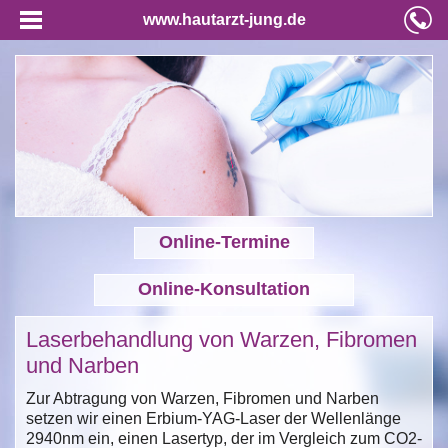
www.hautarzt-jung.de
Online-Termine
Online-Konsultation
Laserbehandlung von Warzen, Fibromen
und Narben
Zur Abtragung von Warzen, Fibromen und Narben
setzen wir einen Erbium-YAG-Laser der Wellenlänge
2940nm ein, einen Lasertyp, der im Vergleich zum CO2-