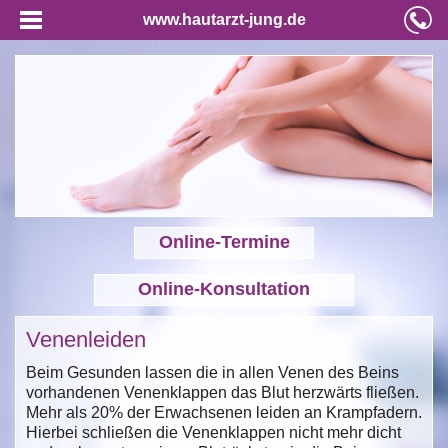
www.hautarzt-jung.de
Online-Termine
Online-Konsultation
Venenleiden
Beim Gesunden lassen die in allen Venen des Beins
vorhandenen Venenklappen das Blut herzwärts fließen.
Mehr als 20% der Erwachsenen leiden an Krampfadern.
Hierbei schließen die Venenklappen nicht mehr dicht