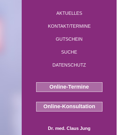
AKTUELLES
KONTAKT/TERMINE
GUTSCHEIN
SUCHE
DATENSCHUTZ
Online-Termine
Online-Konsultation
Dr. med. Claus Jung