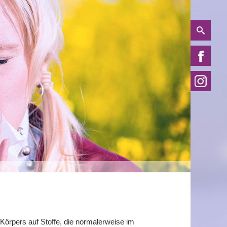
 Körpers auf Stoffe, die normalerweise im