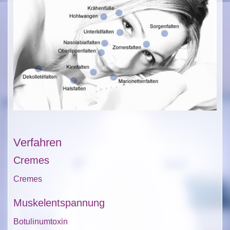
Verfahren
Cremes
Cremes
Muskelentspannung
Botulinumtoxin