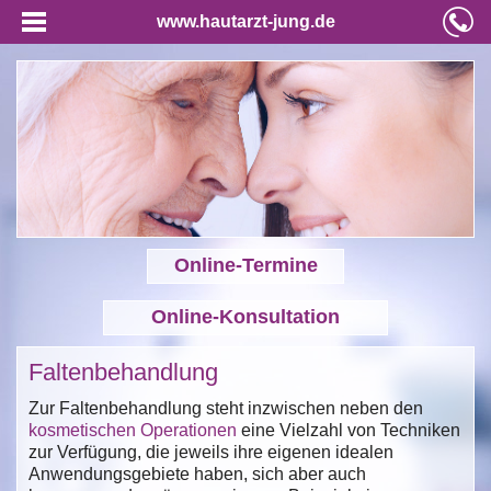
www.hautarzt-jung.de
Online-Termine
Online-Konsultation
Faltenbehandlung
Zur Faltenbehandlung steht inzwischen neben den
kosmetischen Operationen
eine Vielzahl von Techniken
zur Verfügung, die jeweils ihre eigenen idealen
Anwendungsgebiete haben, sich aber auch